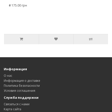
₴ 175.00 грн
Информация
О нас
Информация о доставке
Политика безопасности
Условия соглашения
Служба поддержки
Связаться с нами
Карта сайта