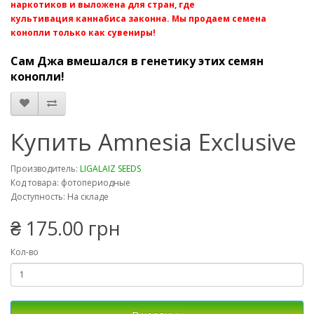
наркотиков и выложена для стран, где
культивация каннабиса законна. Мы продаем семена
конопли только как сувениры!
Сам Джа вмешался в генетику этих семян
конопли!
Купить Amnesia Exclusive
Производитель:
LIGALAIZ SEEDS
Код товара: фотопериодные
Доступность: На складе
₴ 175.00 грн
Кол-во