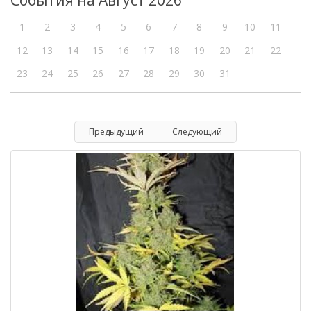
События на Август 2026
1
2
3
4
5
6
7
8
9
10
11
12
13
14
15
16
17
18
19
20
21
22
23
24
25
26
27
28
29
30
31
Предыдущий
Следующий