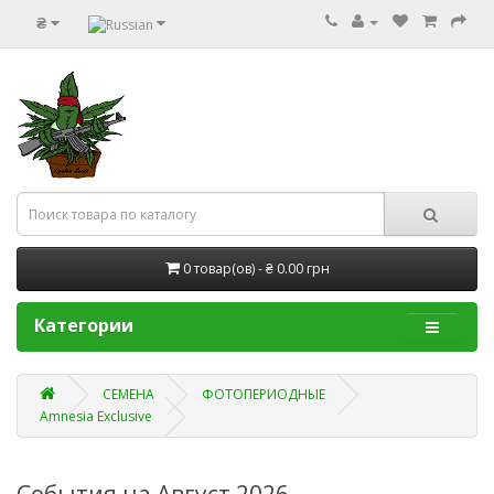
₴
0 товар(ов) - ₴ 0.00 грн
Категории
СЕМЕНА
ФОТОПЕРИОДНЫЕ
Amnesia Exclusive