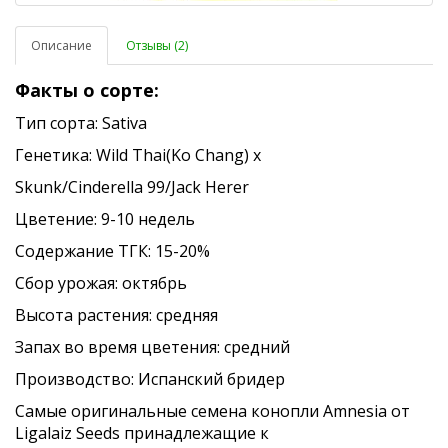
Описание
Отзывы (2)
Факты о сорте:
Тип сорта: Sativa
Генетика: Wild Thai(Ko Chang) x
Skunk/Cinderella 99/Jack Herer
Цветение: 9-10 недель
Содержание ТГК: 15-20%
Сбор урожая: октябрь
Высота растения: средняя
Запах во время цветения: средний
Производство: Испанский бридер
Самые оригинальные семена конопли Amnesia от
Ligalaiz Seeds принадлежащие к