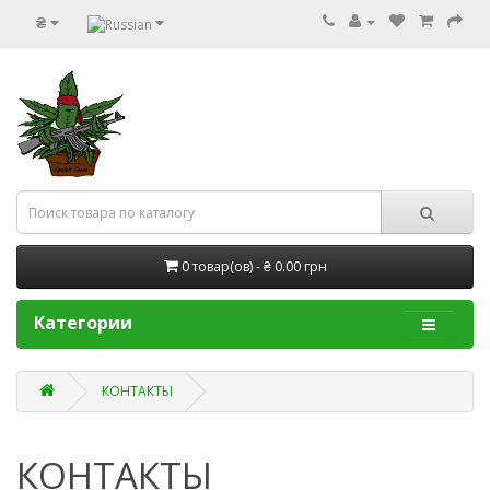
₴
0 товар(ов) - ₴ 0.00 грн
Категории
КОНТАКТЫ
КОНТАКТЫ