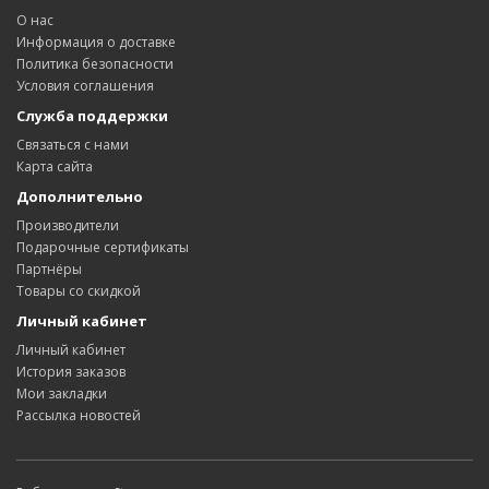
О нас
Информация о доставке
Политика безопасности
Условия соглашения
Служба поддержки
Связаться с нами
Карта сайта
Дополнительно
Производители
Подарочные сертификаты
Партнёры
Товары со скидкой
Личный кабинет
Личный кабинет
История заказов
Мои закладки
Рассылка новостей