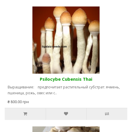
Psilocybe Cubensis Thai
Выращивание: предпочитает растительный субстрат: ячмень,
пшеница, рожь, овес или с..
₴ 800.00 грн