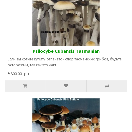
Psilocybe Сubensis Tasmanian
Если вы хотите купить отпечаток спор тасманских грибов, будьте
осторожны, так как это «акт..
₴ 800.00 грн