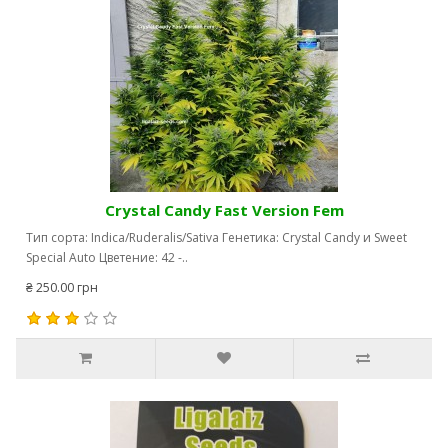
Crystal Candy Fast Version Fem
Тип сорта: Indica/Ruderalis/Sativa Генетика: Crystal Candy и Sweet
Special Auto Цветение: 42 -..
₴ 250.00 грн