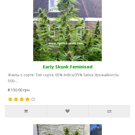
Early Skunk Feminised
Факты о сорте: Тип сорта: 65% Indica/35% Sativa Урожайность:
500–..
₴ 150.00 грн