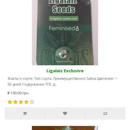
Ligalaiz Exclusive
Факты о сорте: Тип сорта: Преимущественно Sativa Цветение: ~
65 дней Содержание ТГК: д..
₴ 100.00 грн