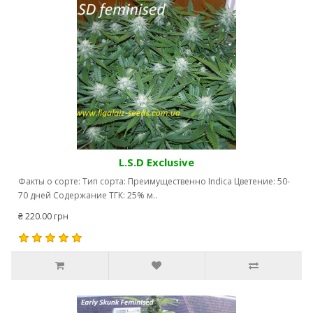
L.S.D Exclusive
Факты о сорте: Тип сорта: Преимущественно Indica Цветение: 50-
70 дней Содержание ТГК: 25% м..
₴ 220.00 грн