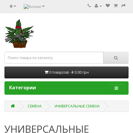
₴
0 товар(ов) - ₴ 0.00 грн
Категории
СЕМЕНА
УНИВЕРСАЛЬНЫЕ СЕМЕНА
УНИВЕРСАЛЬНЫЕ