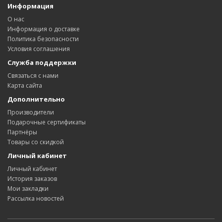
Информация
О нас
Информация о доставке
Политика безопасности
Условия соглашения
Служба поддержки
Связаться с нами
Карта сайта
Дополнительно
Производители
Подарочные сертификаты
Партнёры
Товары со скидкой
Личный кабинет
Личный кабинет
История заказов
Мои закладки
Рассылка новостей