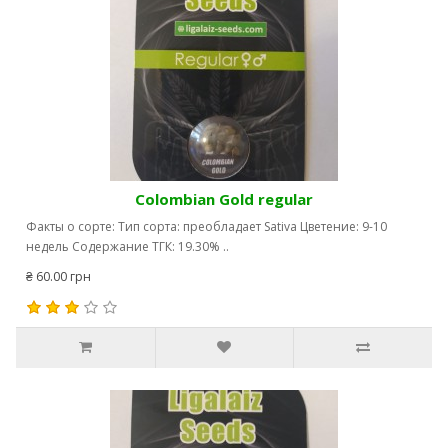
Colombian Gold regular
Факты о сорте: Тип сорта: преобладает Sativa Цветение: 9-10
недель Содержание ТГК: 19.30% ..
₴ 60.00 грн