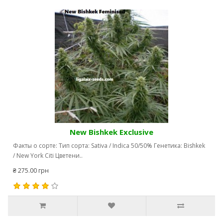
New Bishkek Exclusive
Факты о сорте: Тип сорта: Sativa / Indica 50/50% Генетика: Bishkek
/ New York Citi Цветени..
₴ 275.00 грн