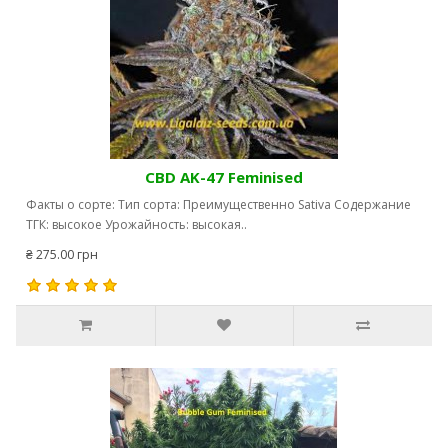
CBD AK-47 Feminised
Факты о сорте: Тип сорта: Преимущественно Sativa Содержание
ТГК: высокое Урожайность: высокая..
₴ 275.00 грн