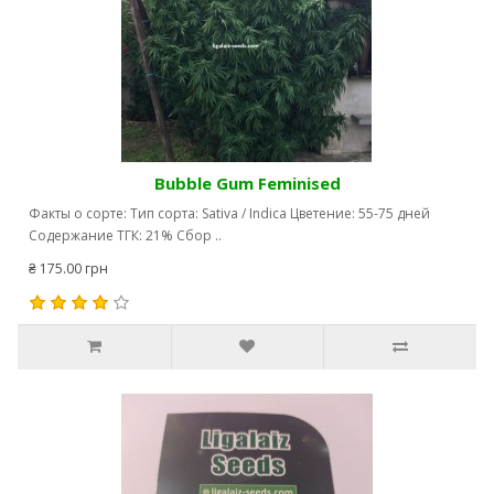
Bubble Gum Feminised
Факты о сорте: Тип сорта: Sativa / Indica Цветение: 55-75 дней
Содержание ТГК: 21% Сбор ..
₴ 175.00 грн