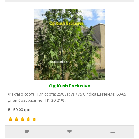
Og Kush Exclusive
Факты о сорте: Тип сорта: 25%Sativa / 75%Indica Цветение: 60-65
дней Содержание ТГК: 20-21%..
₴ 150.00 грн