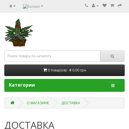
₴
0 товар(ов) - ₴ 0.00 грн
Категории
О МАГАЗИНЕ
ДОСТАВКА
ДОСТАВКА