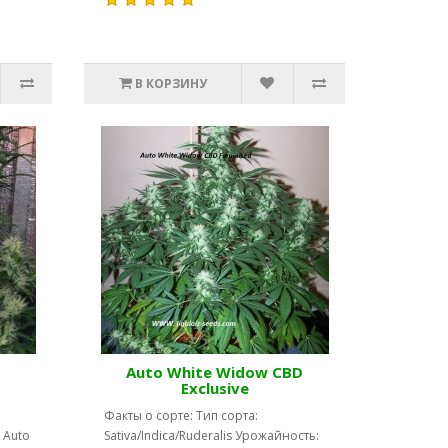
В КОРЗИНУ
Auto White Widow CBD
Exclusive
Факты о сорте: Тип сорта:
: Auto
Sativa/Indica/Ruderalis Урожайность: