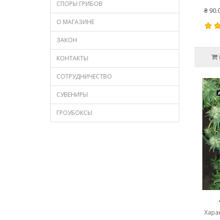
СПОРЫ ГРИБОВ
₴ 90.
О МАГАЗИНЕ
ЗАКОН
КОНТАКТЫ
СОТРУДНИЧЕСТВО
СУВЕНИРЫ
ГРОУБОКСЫ
Харак