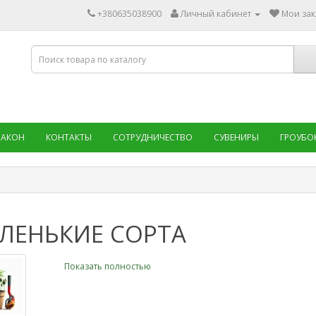
+380635038900
Личный кабинет
Мои зак
ЗАКОН
КОНТАКТЫ
СОТРУДНИЧЕСТВО
СУВЕНИРЫ
ГРОУБО
ЛЕНЬКИЕ СОРТА
Показать полностью