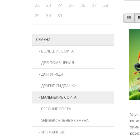
22
23
24
25
26
27
28
29
30
31
СЕМЕНА
- БОЛЬШИЕ СОРТА
- ДЛЯ ПОМЕЩЕНИЯ
- ДЛЯ УЛИЦЫ
- ДРУГИЕ СИДБАНКИ
- МАЛЕНЬКИЕ СОРТА
- СРЕДНИЕ СОРТА
Улуч
- УНИВЕРСАЛЬНЫЕ СЕМЕНА
коров
хими
- УРОЖАЙНЫЕ
коров