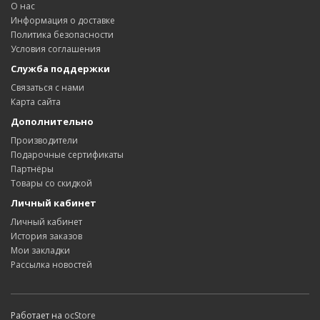
О нас
Информация о доставке
Политика безопасности
Условия соглашения
Служба поддержки
Связаться с нами
Карта сайта
Дополнительно
Производители
Подарочные сертификаты
Партнёры
Товары со скидкой
Личный кабинет
Личный кабинет
История заказов
Мои закладки
Рассылка новостей
Работает на
ocStore