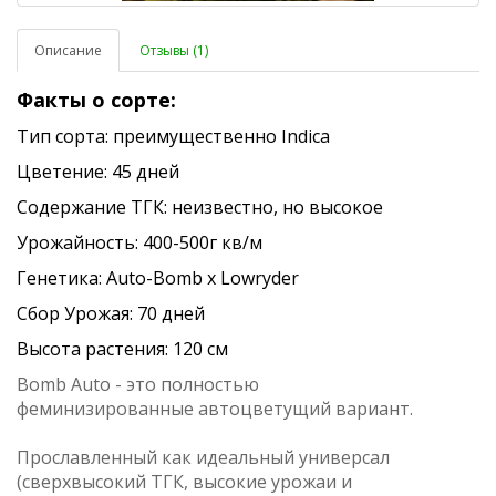
Описание
Отзывы (1)
Факты о сорте:
Тип сорта: преимущественно Indica
Цветение: 45 дней
Содержание ТГК: неизвестно, но высокое
Урожайность: 400-500г кв/м
Генетика: Аuto-Bomb x Lowryder
Сбор Урожая: 70 дней
Высота растения: 120 см
Bomb Auto - это полностью
феминизированные автоцветущий вариант.
Прославленный как идеальный универсал
(сверхвысокий ТГК, высокие урожаи и