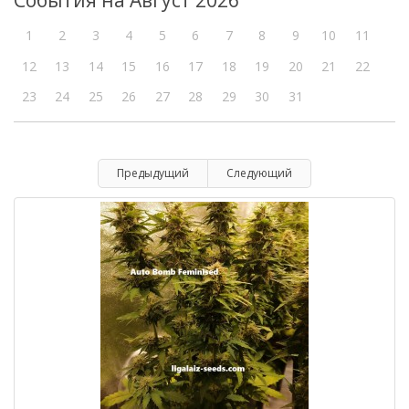
События на Август 2026
1
2
3
4
5
6
7
8
9
10
11
12
13
14
15
16
17
18
19
20
21
22
23
24
25
26
27
28
29
30
31
Предыдущий
Следующий