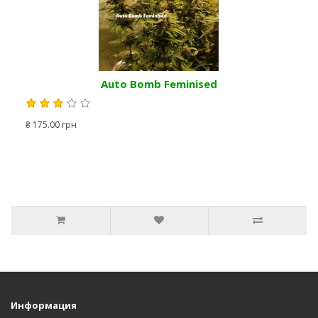
Auto Bomb Feminised
₴ 175.00 грн
Информация