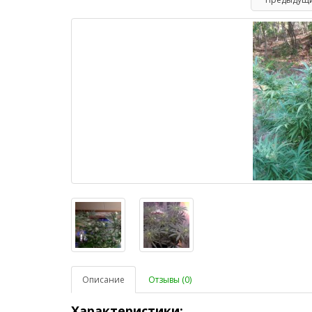
Описание
Отзывы (0)
Характеристики: