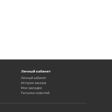
Личный кабинет
Личный кабинет
История заказов
Мои закладки
Рассылка новостей